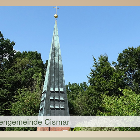
hengemeinde Cismar