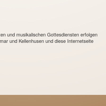
ten und musikalischen Gottesdiensten erfolgen
mar und Kellenhusen und diese Internetseite