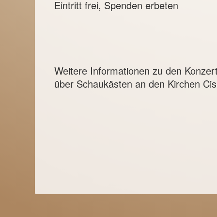
Eintritt frei, Spenden erbeten
Weitere Informationen zu den Konzer
über Schaukästen an den Kirchen Cis