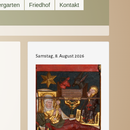
ergarten
Friedhof
Kontakt