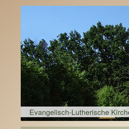
Evangelisch-Lutherische Kirc