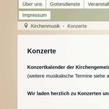
Über uns
Gottesdienste
Veranstal
Impressum
Kirchenmusik
Konzerte
Konzerte
Konzertkalender der Kirchengemei
(weitere musikalische Termine siehe 
Wir laden herzlich zu Konzerten u